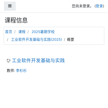
跳到主要内容
停靠面板
您尚未登录。 (
登录
)
课程信息
首页
课程
2025暑期学校
工业软件开发基础与实践(2025)
概要
工业软件开发基础与实践
教师:
李杉杉