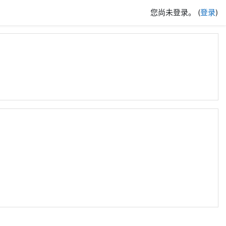
您尚未登录。 (
登录
)