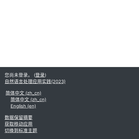
您尚未登录。 (
登录
)
自然语言处理应用实践(2023)
简体中文 ‎(zh_cn)‎
简体中文 ‎(zh_cn)‎
English ‎(en)‎
‎数据保留摘要‎
获取移动应用
切换到标准主题