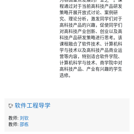
程通过对于当前高科技产品研发
策略开展开放式讨论、案例研
究、理论分析，激发同学们对于
高科技产品的兴趣，促使同学们
对高科技产业创新、创业以及高
科技产品研发策略进行思考。该
课程融合了软件技术、计算机科
学与技术以及高科技产品商业运
营等内容，特别适合软件学院、
计算机科学与技术、商学院中对
高科技产品、产业有兴趣的学生
选修。
软件工程导学
教师:
刘钦
教师:
邵栋