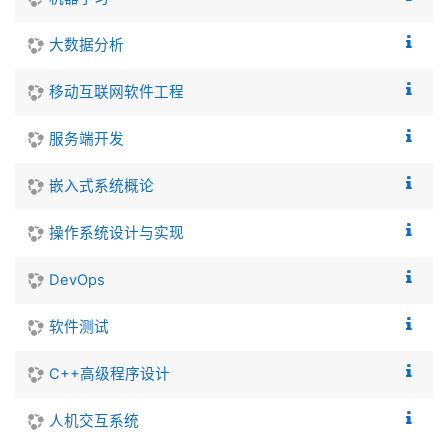
大数据分析
移动互联网软件工程
服务端开发
嵌入式系统概论
操作系统设计与实现
DevOps
软件测试
C++高级程序设计
人机交互系统